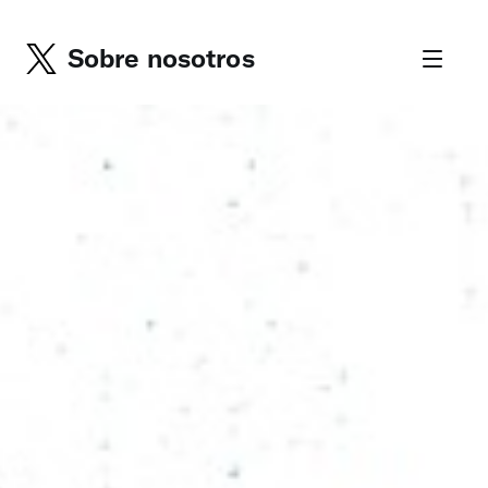
Sobre nosotros