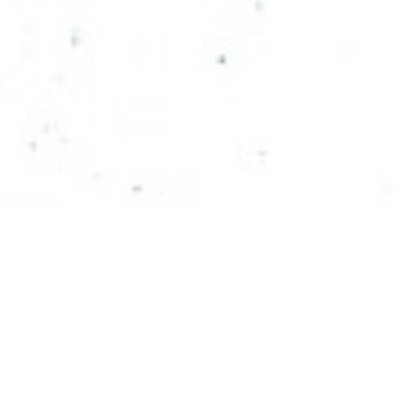
Estamos al
servicio de la